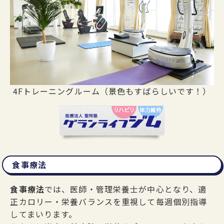
4Fトレーニングルーム（景色もすばらしいです！）
食事療法
食事療法
では、医師・管理栄養士が中心となり、適
正カロリー・栄養バランスを重視して毎週個別指導
してまいります。