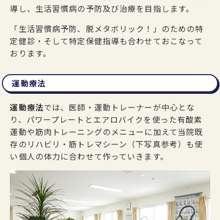
導し、生活習慣病の予防及び治療を目指します。
「生活習慣病予防、脱メタボリック！」のための特
定健診・そして特定保健指導も合わせておこなって
おります。
運動療法
運動療法
では、医師・運動トレーナーが中心とな
り、パワープレートとエアロバイクを使った有酸素
運動や筋肉トレーニングのメニューに加えて当院既
存のリハビリ・筋トレマシーン（下写真参考）も使
い個人の体力に合わせて作っていきます。