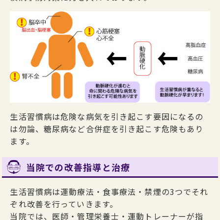
生活習慣病は危険な病気を引き起こす要因になるの
は勿論、糖尿病など合併症を引き起こす危険もあり
ます。
当院での改善指導と治療
生活習慣病は運動療法・食事療法・禁煙の3つでそれ
ぞれ改善を行っていきます。
当院では、医師・管理栄養士・運動トレーナーが指