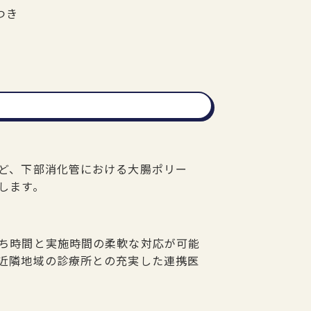
つき
ど、下部消化管における大腸ポリー
します。
ち時間と実施時間の柔軟な対応が可能
近隣地域の診療所との充実した連携医