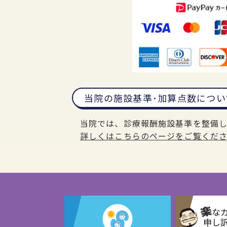
当院の施設基準･加算点数につい
当院では、診療報酬施設基準を整備
詳しくはこちらのページをご覧くだ