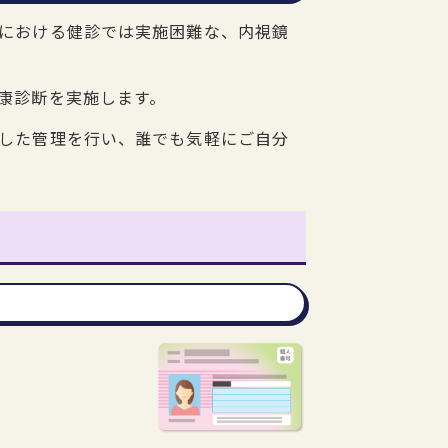
における健診では実施困難な、内視鏡
康診断を実施します。
した管理を行い、誰でも気軽にご自分