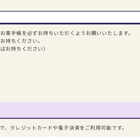
、お薬手帳を必ずお持ちいただくようお願いいたします。
ばお持ちください。
ればお持ちください）
で、クレジットカードや電子決済をご利用可能です。