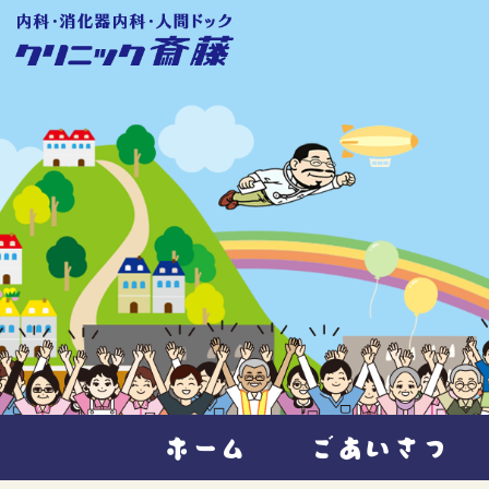
ホーム
ごあいさつ