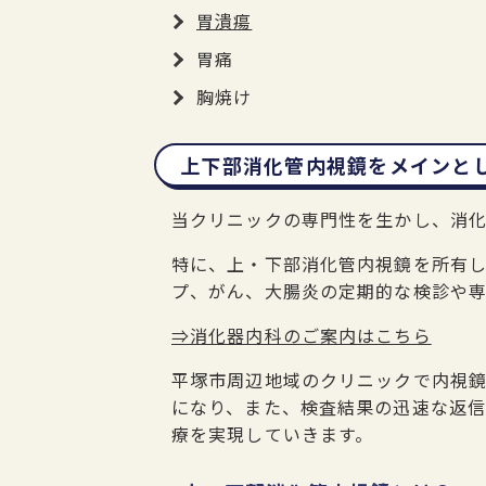
胃潰瘍
胃痛
胸焼け
上下部消化管内視鏡をメインと
当クリニックの専門性を生かし、消
特に、上・下部消化管内視鏡を所有
プ、がん、大腸炎の定期的な検診や専
⇒消化器内科のご案内はこちら
平塚市周辺地域のクリニックで内視
になり、また、検査結果の迅速な返
療を実現していきます。