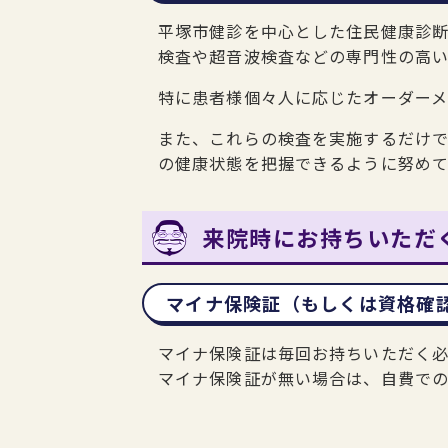
平塚市健診を中心とした住民健康診
検査や超音波検査などの専門性の高
特に患者様個々人に応じたオーダー
また、これらの検査を実施するだけ
の健康状態を把握できるように努めて
来院時にお持ちいただ
マイナ保険証（もしくは資格確
マイナ保険証は毎回お持ちいただく必
マイナ保険証が無い場合は、自費で