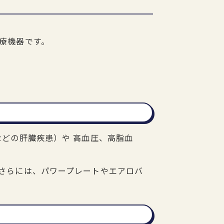
療機器です。
どの肝臓疾患）や 高血圧、高脂血
さらには、パワープレートやエアロバ