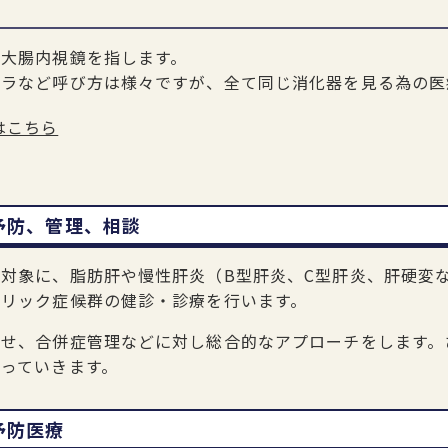
大腸内視鏡を指します。
メラなど呼び方は様々ですが、全て同じ消化器を見る為の医
はこちら
予防、管理、相談
対象に、脂肪肝や慢性肝炎（B型肝炎、C型肝炎、肝硬変な
ボリック症候群の健診・診療を行います。
させ、合併症管理などに対し総合的なアプローチをします。
っていきます。
予防医療