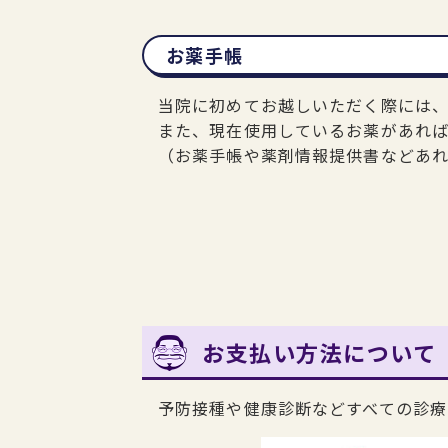
お薬手帳
当院に初めてお越しいただく際には
また、現在使用しているお薬があれ
（お薬手帳や薬剤情報提供書などあ
お支払い方法について
予防接種や健康診断などすべての診療